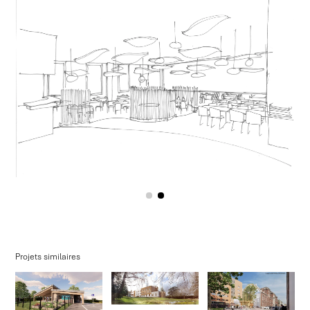
Projets similaires