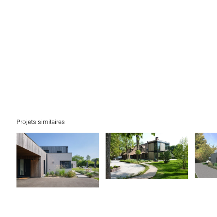
Projets similaires