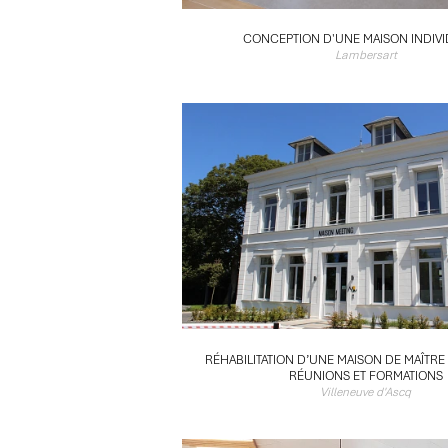
CONCEPTION D'UNE MAISON INDIVI
Lambersart
RÉHABILITATION D’UNE MAISON DE MAÎTRE
RÉUNIONS ET FORMATIONS
Villeneuve d'Ascq