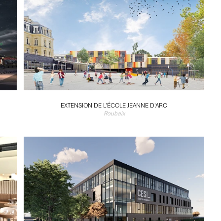
EXTENSION DE L'ÉCOLE JEANNE D'ARC
Roubaix