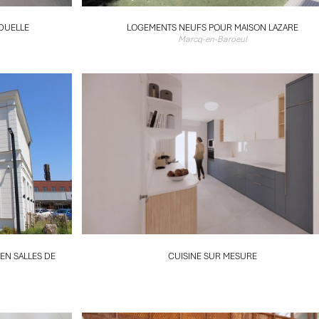
DUELLE
LOGEMENTS NEUFS POUR MAISON LAZARE
Marcq-en-Baroeul
 EN SALLES DE
CUISINE SUR MESURE