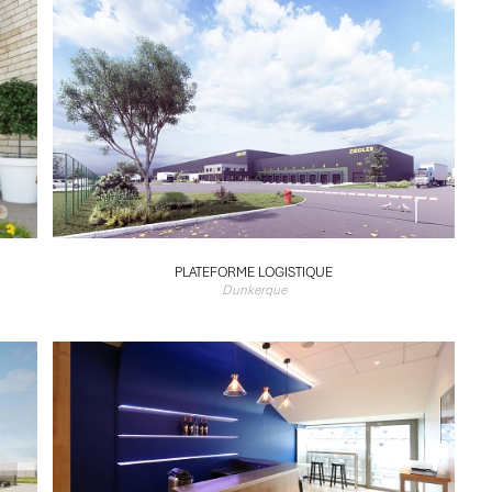
PLATEFORME LOGISTIQUE
Dunkerque