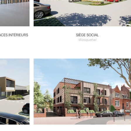
CES INTÉRIEURS
SIÈGE SOCIAL
Wasquehal