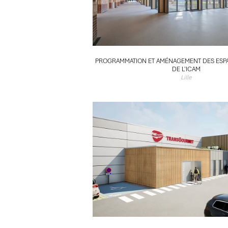
PROGRAMMATION ET AMÉNAGEMENT DES ESPA
DE L'ICAM
Lille