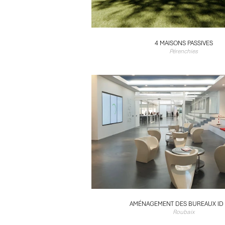
4 MAISONS PASSIVES
Pérenchies
AMÉNAGEMENT DES BUREAUX ID 
Roubaix