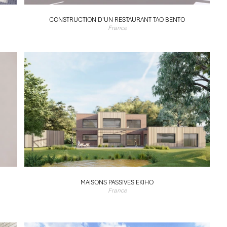
CONSTRUCTION D'UN RESTAURANT TAO BENTO
France
MAISONS PASSIVES EKIHO
France