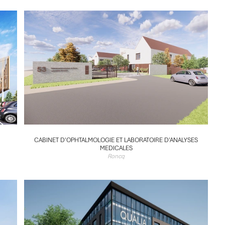
CABINET D'OPHTALMOLOGIE ET LABORATOIRE D'ANALYSES
MEDICALES
Roncq