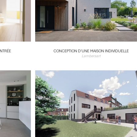
NTRÉE
CONCEPTION D'UNE MAISON INDIVIDUELLE
Lambersart