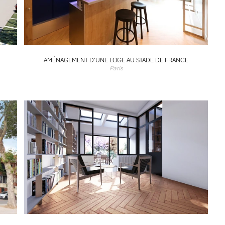
AMÉNAGEMENT D'UNE LOGE AU STADE DE FRANCE
Paris