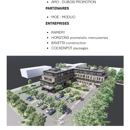
AMO : DUBOIS PROMOTION
PARTENAIRES
MOE : MODUO
ENTREPRISES
RAMERY
HORIZONS prometalic menuiseries
BAVETTA construction
COCKENPOT paysages