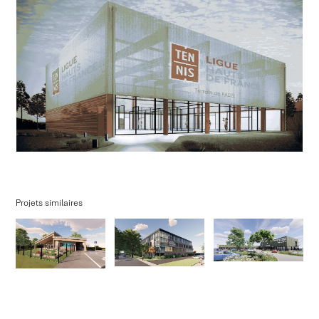
Projets similaires