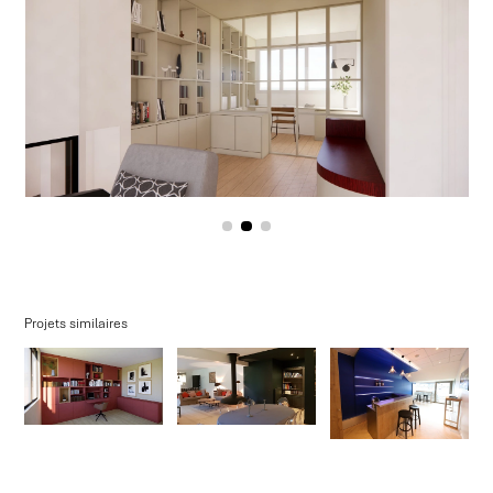
Projets similaires